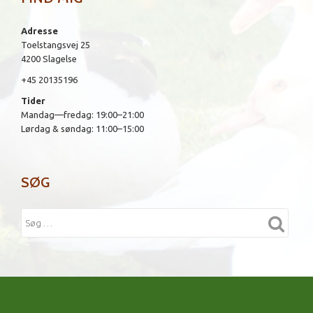
Adresse
Toelstangsvej 25
4200 Slagelse
+45 20135196
Tider
Mandag—fredag: 19:00–21:00
Lørdag & søndag: 11:00–15:00
SØG