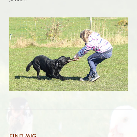
FIND MIG