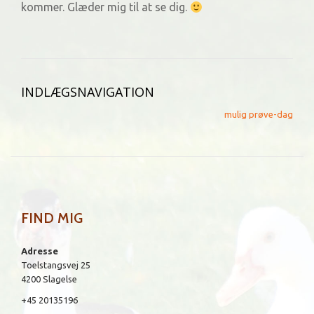
kommer. Glæder mig til at se dig.
INDLÆGSNAVIGATION
mulig prøve-dag
FIND MIG
Adresse
Toelstangsvej 25
4200 Slagelse
+45 20135196