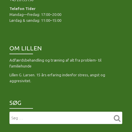
Telefon Tider
Mandag—fredag: 17:00–20:00
Lørdag & søndag: 11:00–15:00
OM LILLEN
Adfærdsbehandling og træning af alt fra problem- til
familiehunde
Lillen G. Larsen. 15 års erfaring indenfor stress, angst og
aggresivitet.
SØG